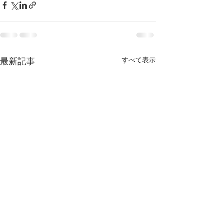
すべて表示
最新記事