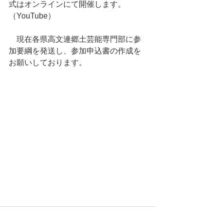
式はオンラインにて開催します。
（YouTube）
　現在各県高文連郷土芸能専門部に参
加要綱を発送し、参加申込書の作成を
お願いしております。